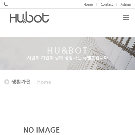
온라인 문의
Home
Contact
Admin
공지사항
HU&BOT
사람과 기업이 함께 성장하는 휴앤봇입니다
생활가전
Home