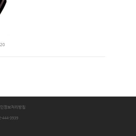
20
인정보처리방침
2-444-3939