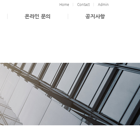
회사소개
Home
Contact
Admin
사업소개
온라인 문의
공지사항
제품소개